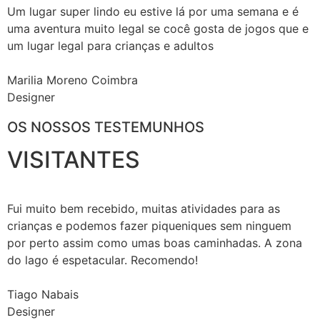
Um lugar super lindo eu estive lá por uma semana e é
uma aventura muito legal se cocê gosta de jogos que e
um lugar legal para crianças e adultos
Marilia Moreno Coimbra
Designer
OS NOSSOS TESTEMUNHOS
VISITANTES
Fui muito bem recebido, muitas atividades para as
crianças e podemos fazer piqueniques sem ninguem
por perto assim como umas boas caminhadas. A zona
do lago é espetacular. Recomendo!
Tiago Nabais
Designer