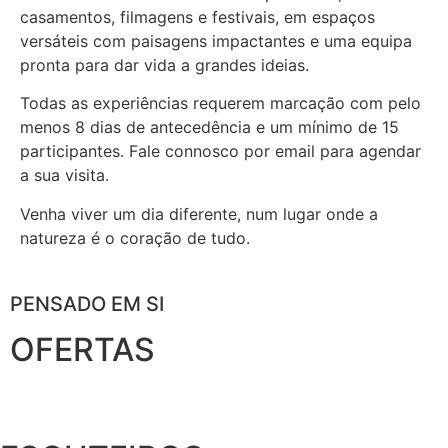
casamentos, filmagens e festivais, em espaços
versáteis com paisagens impactantes e uma equipa
pronta para dar vida a grandes ideias.
Todas as experiências requerem marcação com pelo
menos 8 dias de antecedência e um mínimo de 15
participantes. Fale connosco por email para agendar
a sua visita.
Venha viver um dia diferente, num lugar onde a
natureza é o coração de tudo.
PENSADO EM SI
OFERTAS