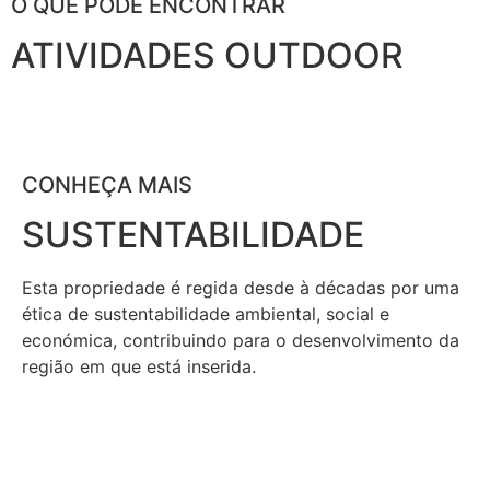
O QUE PODE ENCONTRAR
ATIVIDADES OUTDOOR
CONHEÇA MAIS
SUSTENTABILIDADE
Esta propriedade é regida desde à décadas por uma
ética de sustentabilidade ambiental, social e
económica, contribuindo para o desenvolvimento da
região em que está inserida.