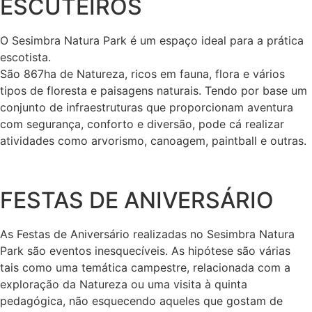
ESCUTEIROS
O Sesimbra Natura Park é um espaço ideal para a prática
escotista.
São 867ha de Natureza, ricos em fauna, flora e vários
tipos de floresta e paisagens naturais. Tendo por base um
conjunto de infraestruturas que proporcionam aventura
com segurança, conforto e diversão, pode cá realizar
atividades como arvorismo, canoagem, paintball e outras.
FESTAS DE ANIVERSÁRIO
As Festas de Aniversário realizadas no Sesimbra Natura
Park são eventos inesquecíveis. As hipótese são várias
tais como uma temática campestre, relacionada com a
exploração da Natureza ou uma visita à quinta
pedagógica, não esquecendo aqueles que gostam de