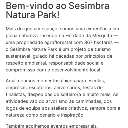
Bem-vindo ao Sesimbra
Natura Park!
Mais do que um espaço, somos uma experiência em
plena natureza. Inserido na Herdade da Mesquita —
uma propriedade agroflorestal com 867 hectares —
o Sesimbra Natura Park é um projeto de turismo
sustentável, guiado há décadas por princípios de
respeito ambiental, responsabilidade social e
compromisso com o desenvolvimento local.
Aqui, criamos momentos únicos para escolas,
empresas, escuteiros, aniversários, festas de
finalistas, despedidas de solteiro/a e muito mais. As
atividades vão do arvorismo às caminhadas, dos
jogos de equipa aos ateliers criativos, sempre com a
natureza como cenário e inspiração.
Também acolhemos eventos empresariais,