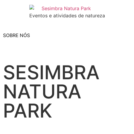
Eventos e atividades de natureza
SOBRE NÓS
SESIMBRA
NATURA
PARK