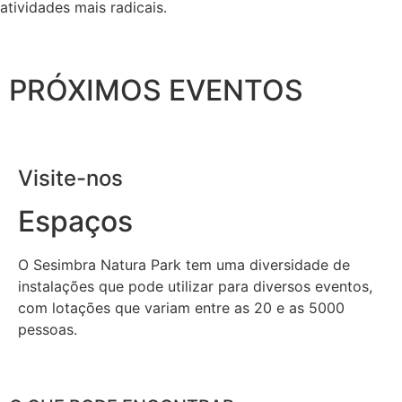
atividades mais radicais.
PRÓXIMOS EVENTOS
Visite-nos
Espaços
O Sesimbra Natura Park tem uma diversidade de
instalações que pode utilizar para diversos eventos,
com lotações que variam entre as 20 e as 5000
pessoas.